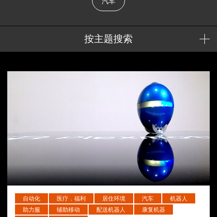
汽车
按主题搜索
自动化
医疗．福利
居住环境
汽车
机器人
助力服
辅助移动
配送机器人
康复机器