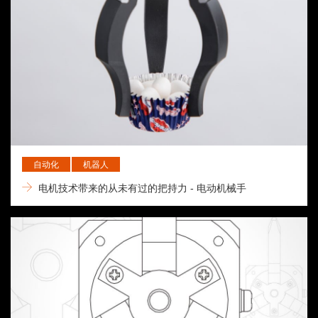
自动化
机器人
电机技术带来的从未有过的把持力 - 电动机械手