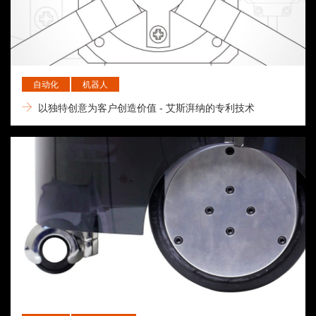
自动化
机器人
以独特创意为客户创造价值 - 艾斯湃纳的专利技术