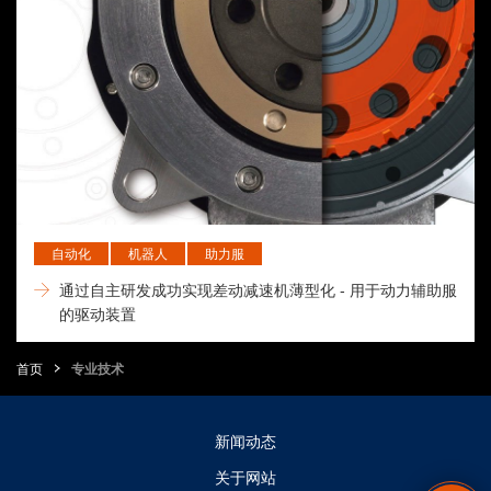
自动化
机器人
助力服
通过自主研发成功实现差动减速机薄型化 - 用于动力辅助服
的驱动装置
首页
专业技术
新闻动态
关于网站