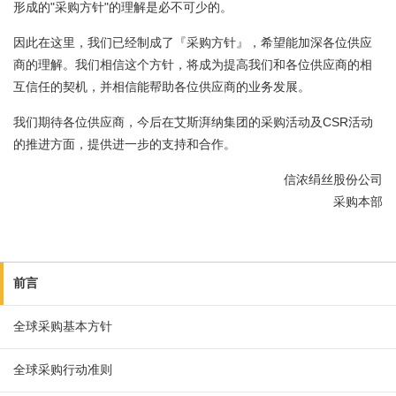
形成的"采购方针"的理解是必不可少的。
因此在这里，我们已经制成了『采购方针』，希望能加深各位供应
商的理解。我们相信这个方针，将成为提高我们和各位供应商的相
互信任的契机，并相信能帮助各位供应商的业务发展。
我们期待各位供应商，今后在艾斯湃纳集团的采购活动及CSR活动
的推进方面，提供进一步的支持和合作。
信浓绢丝股份公司
采购本部
前言
全球采购基本方针
全球采购行动准则