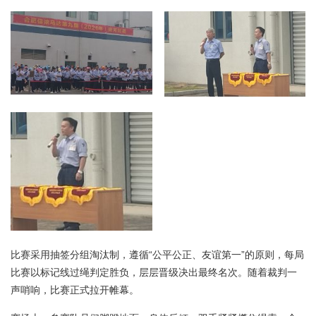
比赛采用抽签分组淘汰制，遵循“公平公正、友谊第一”的原则，每局
比赛以标记线过绳判定胜负，层层晋级决出最终名次。随着裁判一
声哨响，比赛正式拉开帷幕。