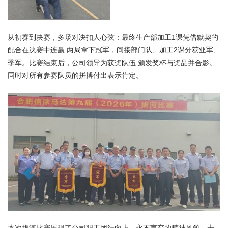
从初赛到决赛，多场对决扣人心弦：最终生产部加工1课凭借默契的
配合在决赛中连赢 两局拿下冠军，间接部门队、加工2课分获亚军、
季军。比赛结束后，公司领导为获奖队伍 颁发奖杯与奖品并合影。
同时对所有参赛队员的拼搏付出表示肯定。
本次拔河比赛展现了公司职工团结向上、永不言弃的精神风貌。未